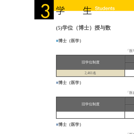
(5)学位（博士）授与数
■
博士（医学）
「医
旧学位制度
2,461名
■
博士（医学）
「医
旧学位制度
■
博士（医学）