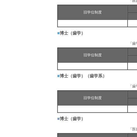
「医
旧学位制度
■
博士（歯学）
「歯
旧学位制度
■
博士（歯学）（歯学系）
「歯
旧学位制度
■
博士（歯学）
「医