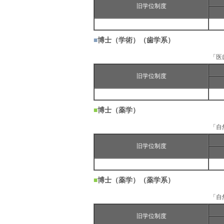
旧学位制度
■
博士（学術）（歯学系）
「医
旧学位制度
■
博士（薬学）
「自
旧学位制度
■
博士（薬学）（薬学系）
「自
旧学位制度