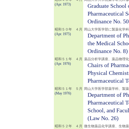
(Apr. 1973)
Graduate School o
Pharmaceutical S
Ordinance No. 50
昭和５０年 ４月
岡山大学医学部に製薬化学科
(Apr. 1975)
Department of Ph
the Medical Scho
Ordinance No. 8)
昭和５１年 ４月
薬品分析学講座、薬品物理化
(Apr. 1976)
Chairs of Pharma
Physical Chemist
Pharmaceutical T
昭和５１年 ５月
岡山大学医学部薬学科、製薬
(May 1976)
Department of Ph
Pharmaceutical T
School, and Facul
(Law No. 26)
昭和５２年 ４月
微生物薬品化学講座、生物薬