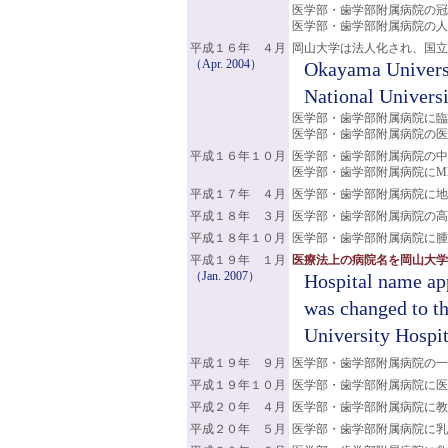
医学部・歯学部附属病院の冠
医学部・歯学部附属病院の人
平成１６年 ４月
岡山大学は法人化され、国立
（Apr. 2004）
Okayama Universi
National Universi
医学部・歯学部附属病院に臨
医学部・歯学部附属病院の医
平成１６年１０月
医学部・歯学部附属病院の中
医学部・歯学部附属病院にM
平成１７年 ４月
医学部・歯学部附属病院に地
平成１８年 ３月
医学部・歯学部附属病院の高
平成１８年１０月
医学部・歯学部附属病院に腫
平成１９年 １月
医療法上の病院名を岡山大学
（Jan. 2007）
Hospital name ap
was changed to t
University Hospi
平成１９年 ９月
医学部・歯学部附属病院の一
平成１９年１０月
医学部・歯学部附属病院に医
平成２０年 ４月
医学部・歯学部附属病院に教
平成２０年 ５月
医学部・歯学部附属病院に乳