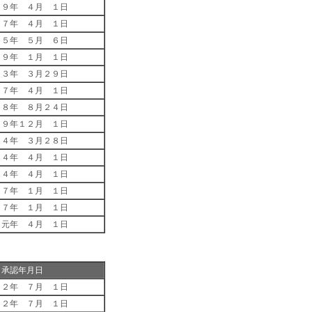
１９年 ４月 １日
４７年 ４月 １日
１５年 ５月 ６日
１９年 １月 １日
６３年 ３月２９日
 ７年 ４月 １日
１８年 ８月２４日
１９年１２月 １日
２４年 ３月２８日
２４年 ４月 １日
２４年 ４月 １日
２７年 １月 １日
２７年 １月 １日
 元年 ４月 １日
承認年月日
３２年 ７月 １日
３２年 ７月 １日