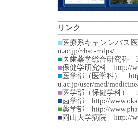
リンク
■
医療系キャンンパス医療系総合
u.ac.jp/~hsc-mdps/
■
医歯薬学総合研究科 http://w
■
保健学研究科 http://www.f
■
医学部（医学科） http://
u.ac.jp/user/med/medicine
■
医学部（保健学科） http://w
■
歯学部 http://www.okayam
■
薬学部 http://www.pharm
■
岡山大学病院 http://www.h