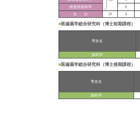
検査技術科学
0
合 計
10
4
■
医歯薬学総合研究科（博士前期課程）
専攻名
薬科学
■
医歯薬学総合研究科（博士後期課程）
専攻名
薬科学