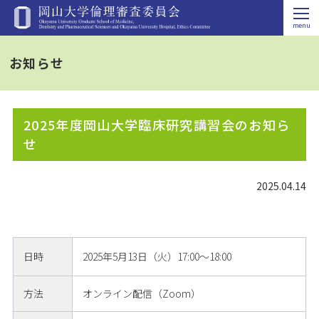
お知らせ
2025年度岡山大学臨床研究講習会のお知ら
せ
2025.04.14
日時
2025年5月13日（火）17:00～18:00
方法
オンライン配信（Zoom）